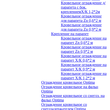
Кровельное ограждение д/
парапета с бок.
креплениемХ/К 1,2*2м
Кровельное ограждение
для парапета Zn 0,6*2 м
Кровельное ограждение
для парапета Zn 0,9*2 м
Крепление на парапет
Кровельное ограждение на
парапет Zn 0,6*2 м
Кровельное ограждение на
парапет Zn 0,9*2 м
Кровельное ограждение на
парапет Х/К 0,6*2 м
Кровельное ограждение на
парапет Х/К 0,9*2 м
Кровельное ограждение на
парапет Х/К 1,2*2 м
Ограждение кровельное Optima
Ограждение кровельное на фальц
Optima
Ограждение кровельное со снегоз. на
фальц Optima
Ограждение кровельное со
снегозадержателем Optima