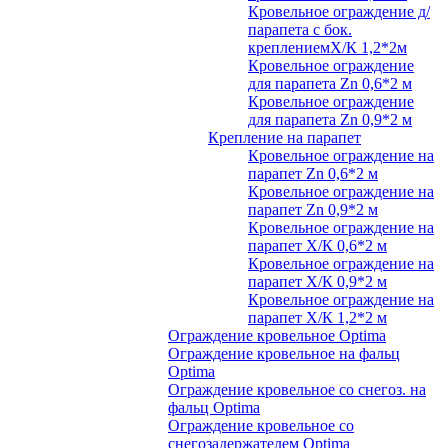
Кровельное ограждение д/
парапета с бок.
креплениемХ/К 1,2*2м
Кровельное ограждение
для парапета Zn 0,6*2 м
Кровельное ограждение
для парапета Zn 0,9*2 м
Крепление на парапет
Кровельное ограждение на
парапет Zn 0,6*2 м
Кровельное ограждение на
парапет Zn 0,9*2 м
Кровельное ограждение на
парапет Х/К 0,6*2 м
Кровельное ограждение на
парапет Х/К 0,9*2 м
Кровельное ограждение на
парапет Х/К 1,2*2 м
Ограждение кровельное Optima
Ограждение кровельное на фальц
Optima
Ограждение кровельное со снегоз. на
фальц Optima
Ограждение кровельное со
снегозадержателем Optima