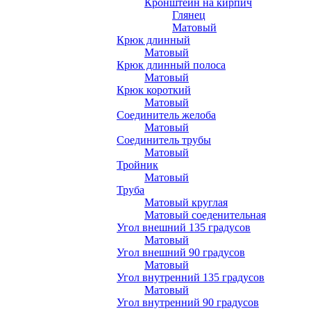
Кронштейн на кирпич
Глянец
Матовый
Крюк длинный
Матовый
Крюк длинный полоса
Матовый
Крюк короткий
Матовый
Соединитель желоба
Матовый
Соединитель трубы
Матовый
Тройник
Матовый
Труба
Матовый круглая
Матовый соеденительная
Угол внешний 135 градусов
Матовый
Угол внешний 90 градусов
Матовый
Угол внутренний 135 градусов
Матовый
Угол внутренний 90 градусов