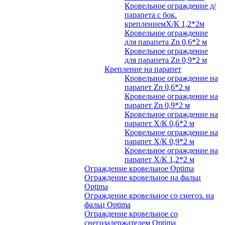
Кровельное ограждение д/
парапета с бок.
креплениемХ/К 1,2*2м
Кровельное ограждение
для парапета Zn 0,6*2 м
Кровельное ограждение
для парапета Zn 0,9*2 м
Крепление на парапет
Кровельное ограждение на
парапет Zn 0,6*2 м
Кровельное ограждение на
парапет Zn 0,9*2 м
Кровельное ограждение на
парапет Х/К 0,6*2 м
Кровельное ограждение на
парапет Х/К 0,9*2 м
Кровельное ограждение на
парапет Х/К 1,2*2 м
Ограждение кровельное Optima
Ограждение кровельное на фальц
Optima
Ограждение кровельное со снегоз. на
фальц Optima
Ограждение кровельное со
снегозадержателем Optima