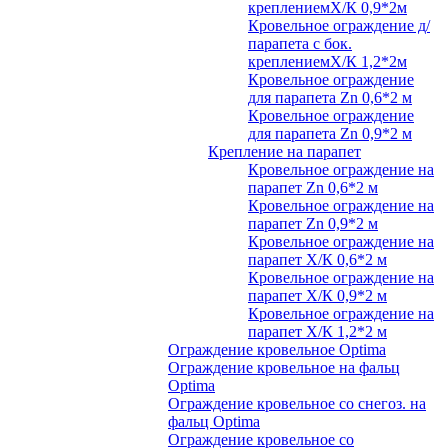
креплениемХ/К 0,9*2м
Кровельное ограждение д/
парапета с бок.
креплениемХ/К 1,2*2м
Кровельное ограждение
для парапета Zn 0,6*2 м
Кровельное ограждение
для парапета Zn 0,9*2 м
Крепление на парапет
Кровельное ограждение на
парапет Zn 0,6*2 м
Кровельное ограждение на
парапет Zn 0,9*2 м
Кровельное ограждение на
парапет Х/К 0,6*2 м
Кровельное ограждение на
парапет Х/К 0,9*2 м
Кровельное ограждение на
парапет Х/К 1,2*2 м
Ограждение кровельное Optima
Ограждение кровельное на фальц
Optima
Ограждение кровельное со снегоз. на
фальц Optima
Ограждение кровельное со