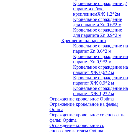
Кровельное ограждение д/
парапета с бок.
креплениемХ/К 1,2*2м
Кровельное ограждение
для парапета Zn 0,6*2 м
Кровельное ограждение
для парапета Zn 0,9*2 м
Крепление на парапет
Кровельное ограждение на
парапет Zn 0,6*2 м
Кровельное ограждение на
парапет Zn 0,9*2 м
Кровельное ограждение на
парапет Х/К 0,6*2 м
Кровельное ограждение на
парапет Х/К 0,9*2 м
Кровельное ограждение на
парапет Х/К 1,2*2 м
Ограждение кровельное Optima
Ограждение кровельное на фальц
Optima
Ограждение кровельное со снегоз. на
фальц Optima
Ограждение кровельное со
снегозадержателем Optima