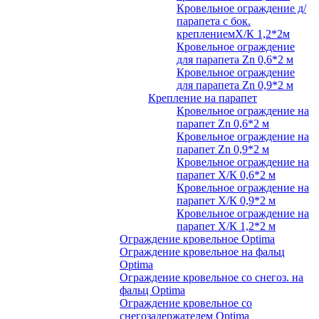
Кровельное ограждение д/
парапета с бок.
креплениемХ/К 1,2*2м
Кровельное ограждение
для парапета Zn 0,6*2 м
Кровельное ограждение
для парапета Zn 0,9*2 м
Крепление на парапет
Кровельное ограждение на
парапет Zn 0,6*2 м
Кровельное ограждение на
парапет Zn 0,9*2 м
Кровельное ограждение на
парапет Х/К 0,6*2 м
Кровельное ограждение на
парапет Х/К 0,9*2 м
Кровельное ограждение на
парапет Х/К 1,2*2 м
Ограждение кровельное Optima
Ограждение кровельное на фальц
Optima
Ограждение кровельное со снегоз. на
фальц Optima
Ограждение кровельное со
снегозадержателем Optima