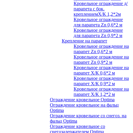
Кровельное ограждение д/
парапета с бок.
креплениемХ/К 1,2*2м
Кровельное ограждение
для парапета Zn 0,6*2 м
Кровельное ограждение
для парапета Zn 0,9*2 м
Крепление на парапет
Кровельное ограждение на
парапет Zn 0,6*2 м
Кровельное ограждение на
парапет Zn 0,9*2 м
Кровельное ограждение на
парапет Х/К 0,6*2 м
Кровельное ограждение на
парапет Х/К 0,9*2 м
Кровельное ограждение на
парапет Х/К 1,2*2 м
Ограждение кровельное Optima
Ограждение кровельное на фальц
Optima
Ограждение кровельное со снегоз. на
фальц Optima
Ограждение кровельное со
снегозадержателем Optima