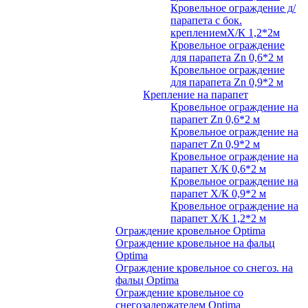
Кровельное ограждение д/
парапета с бок.
креплениемХ/К 1,2*2м
Кровельное ограждение
для парапета Zn 0,6*2 м
Кровельное ограждение
для парапета Zn 0,9*2 м
Крепление на парапет
Кровельное ограждение на
парапет Zn 0,6*2 м
Кровельное ограждение на
парапет Zn 0,9*2 м
Кровельное ограждение на
парапет Х/К 0,6*2 м
Кровельное ограждение на
парапет Х/К 0,9*2 м
Кровельное ограждение на
парапет Х/К 1,2*2 м
Ограждение кровельное Optima
Ограждение кровельное на фальц
Optima
Ограждение кровельное со снегоз. на
фальц Optima
Ограждение кровельное со
снегозадержателем Optima