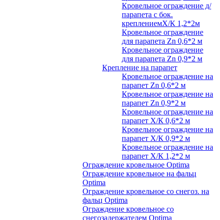
Кровельное ограждение д/
парапета с бок.
креплениемХ/К 1,2*2м
Кровельное ограждение
для парапета Zn 0,6*2 м
Кровельное ограждение
для парапета Zn 0,9*2 м
Крепление на парапет
Кровельное ограждение на
парапет Zn 0,6*2 м
Кровельное ограждение на
парапет Zn 0,9*2 м
Кровельное ограждение на
парапет Х/К 0,6*2 м
Кровельное ограждение на
парапет Х/К 0,9*2 м
Кровельное ограждение на
парапет Х/К 1,2*2 м
Ограждение кровельное Optima
Ограждение кровельное на фальц
Optima
Ограждение кровельное со снегоз. на
фальц Optima
Ограждение кровельное со
снегозадержателем Optima