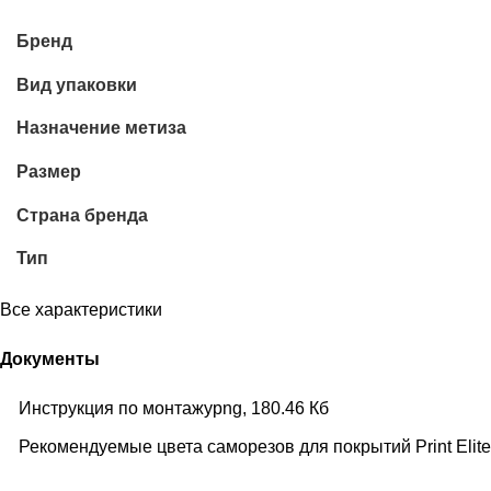
Бренд
Вид упаковки
Назначение метиза
Размер
Страна бренда
Тип
Все характеристики
Документы
Инструкция по монтажу
png, 180.46 Кб
Рекомендуемые цвета саморезов для покрытий Print Elite,