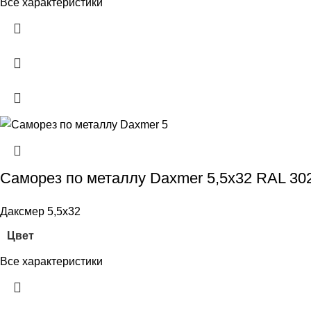
Все характеристики
Саморез по металлу Daxmer 5,5х32 RAL 30
Даксмер 5,5х32
Цвет
Все характеристики