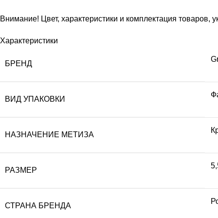
Внимание! Цвет, характеристики и комплектация товаров, у
Характеристики
G
БРЕНД
Ф
ВИД УПАКОВКИ
К
НАЗНАЧЕНИЕ МЕТИЗА
5
РАЗМЕР
Р
СТРАНА БРЕНДА