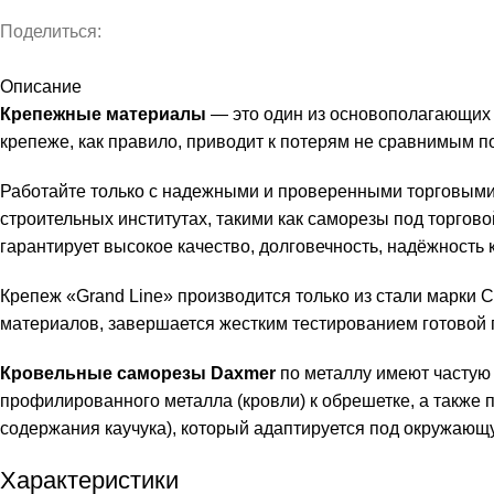
Поделиться:
Описание
Крепежные материалы
— это один из основополагающих 
крепеже, как правило, приводит к потерям не сравнимым п
Работайте только с надежными и проверенными торговы
строительных институтах, такими как саморезы под торгов
гарантирует высокое качество, долговечность, надёжность 
Крепеж «Grand Line» производится только из стали марки С 
материалов, завершается жестким тестированием готовой 
Кровельные саморезы Daxmer
по металлу имеют частую 
профилированного металла (кровли) к обрешетке, а также 
содержания каучука), который адаптируется под окружающу
Характеристики