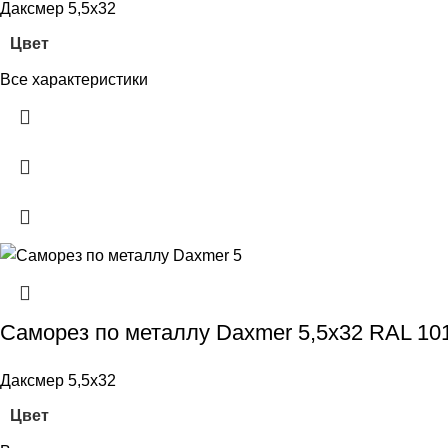
Даксмер 5,5х32
Цвет
Все характеристики
Саморез по металлу Daxmer 5,5х32 RAL 10
Даксмер 5,5х32
Цвет