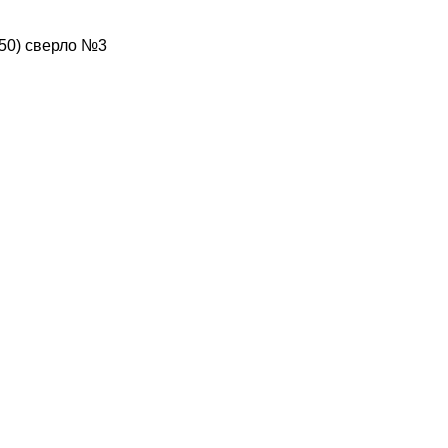
250) сверло №3