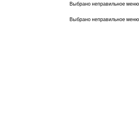
Выбрано неправильное меню
Выбрано неправильное меню