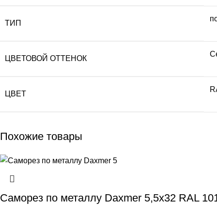
п
ТИП
С
ЦВЕТОВОЙ ОТТЕНОК
R
ЦВЕТ
Похожие товары
Саморез по металлу Daxmer 5,5х32 RAL 10