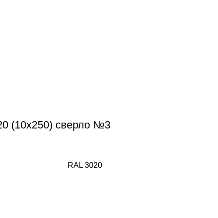
20 (10х250) сверло №3
RAL 3020