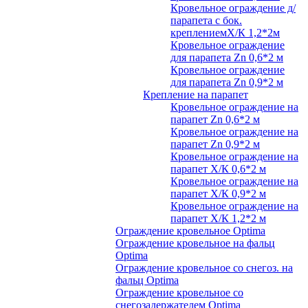
Кровельное ограждение д/
парапета с бок.
креплениемХ/К 1,2*2м
Кровельное ограждение
для парапета Zn 0,6*2 м
Кровельное ограждение
для парапета Zn 0,9*2 м
Крепление на парапет
Кровельное ограждение на
парапет Zn 0,6*2 м
Кровельное ограждение на
парапет Zn 0,9*2 м
Кровельное ограждение на
парапет Х/К 0,6*2 м
Кровельное ограждение на
парапет Х/К 0,9*2 м
Кровельное ограждение на
парапет Х/К 1,2*2 м
Ограждение кровельное Optima
Ограждение кровельное на фальц
Optima
Ограждение кровельное со снегоз. на
фальц Optima
Ограждение кровельное со
снегозадержателем Optima