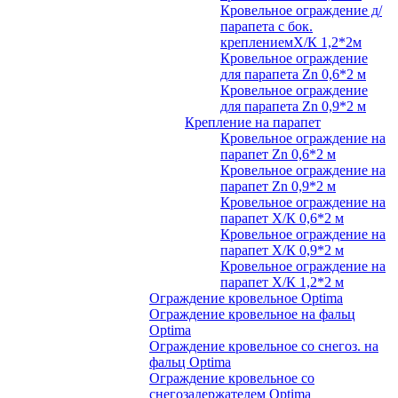
Кровельное ограждение д/
парапета с бок.
креплениемХ/К 1,2*2м
Кровельное ограждение
для парапета Zn 0,6*2 м
Кровельное ограждение
для парапета Zn 0,9*2 м
Крепление на парапет
Кровельное ограждение на
парапет Zn 0,6*2 м
Кровельное ограждение на
парапет Zn 0,9*2 м
Кровельное ограждение на
парапет Х/К 0,6*2 м
Кровельное ограждение на
парапет Х/К 0,9*2 м
Кровельное ограждение на
парапет Х/К 1,2*2 м
Ограждение кровельное Optima
Ограждение кровельное на фальц
Optima
Ограждение кровельное со снегоз. на
фальц Optima
Ограждение кровельное со
снегозадержателем Optima