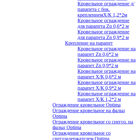
Кровельное ограждение д/
парапета с бок.
креплениемХ/К 1,2*2м
Кровельное ограждение
для парапета Zn 0,6*2 м
Кровельное ограждение
для парапета Zn 0,9*2 м
Крепление на парапет
Кровельное ограждение на
парапет Zn 0,6*2 м
Кровельное ограждение на
парапет Zn 0,9*2 м
Кровельное ограждение на
парапет Х/К 0,6*2 м
Кровельное ограждение на
парапет Х/К 0,9*2 м
Кровельное ограждение на
парапет Х/К 1,2*2 м
Ограждение кровельное Optima
Ограждение кровельное на фальц
Optima
Ограждение кровельное со снегоз. на
фальц Optima
Ограждение кровельное со
снегозадержателем Optima