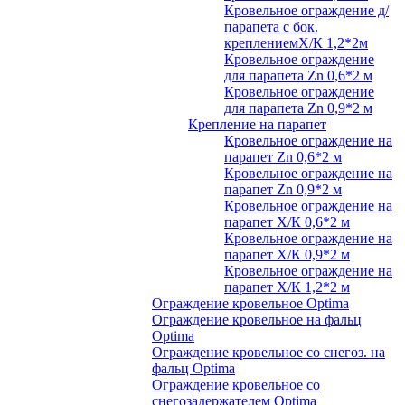
Кровельное ограждение д/
парапета с бок.
креплениемХ/К 1,2*2м
Кровельное ограждение
для парапета Zn 0,6*2 м
Кровельное ограждение
для парапета Zn 0,9*2 м
Крепление на парапет
Кровельное ограждение на
парапет Zn 0,6*2 м
Кровельное ограждение на
парапет Zn 0,9*2 м
Кровельное ограждение на
парапет Х/К 0,6*2 м
Кровельное ограждение на
парапет Х/К 0,9*2 м
Кровельное ограждение на
парапет Х/К 1,2*2 м
Ограждение кровельное Optima
Ограждение кровельное на фальц
Optima
Ограждение кровельное со снегоз. на
фальц Optima
Ограждение кровельное со
снегозадержателем Optima