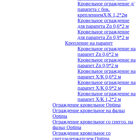
Кровельное ограждение д/
парапета с бок.
креплениемХ/К 1,2*2м
Кровельное ограждение
для парапета Zn 0,6*2 м
Кровельное ограждение
для парапета Zn 0,9*2 м
Крепление на парапет
Кровельное ограждение на
парапет Zn 0,6*2 м
Кровельное ограждение на
парапет Zn 0,9*2 м
Кровельное ограждение на
парапет Х/К 0,6*2 м
Кровельное ограждение на
парапет Х/К 0,9*2 м
Кровельное ограждение на
парапет Х/К 1,2*2 м
Ограждение кровельное Optima
Ограждение кровельное на фальц
Optima
Ограждение кровельное со снегоз. на
фальц Optima
Ограждение кровельное со
снегозадержателем Optima