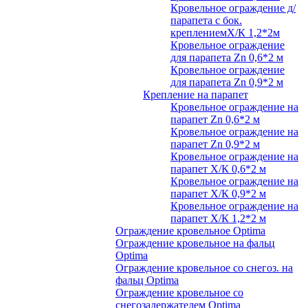
Кровельное ограждение д/
парапета с бок.
креплениемХ/К 1,2*2м
Кровельное ограждение
для парапета Zn 0,6*2 м
Кровельное ограждение
для парапета Zn 0,9*2 м
Крепление на парапет
Кровельное ограждение на
парапет Zn 0,6*2 м
Кровельное ограждение на
парапет Zn 0,9*2 м
Кровельное ограждение на
парапет Х/К 0,6*2 м
Кровельное ограждение на
парапет Х/К 0,9*2 м
Кровельное ограждение на
парапет Х/К 1,2*2 м
Ограждение кровельное Optima
Ограждение кровельное на фальц
Optima
Ограждение кровельное со снегоз. на
фальц Optima
Ограждение кровельное со
снегозадержателем Optima