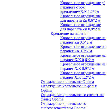
Кровельное ограждение д/
парапета с бок.
креплениемХ/К 1,2*2м
Кровельное ограждение
для парапета Zn 0,6*2 м
Кровельное ограждение
для парапета Zn 0,9*2 м
Крепление на парапет
Кровельное ограждение на
парапет Zn 0,6*2 м
Кровельное ограждение на
парапет Zn 0,9*2 м
Кровельное ограждение на
парапет Х/К 0,6*2 м
Кровельное ограждение на
парапет Х/К 0,9*2 м
Кровельное ограждение на
парапет Х/К 1,2*2 м
Ограждение кровельное Optima
Ограждение кровельное на фальц
Optima
Ограждение кровельное со снегоз. на
фальц Optima
Ограждение кровельное со
снегозадержателем Optima