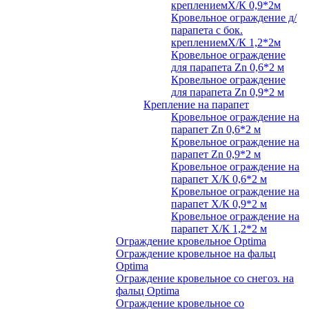
креплениемХ/К 0,9*2м
Кровельное ограждение д/
парапета с бок.
креплениемХ/К 1,2*2м
Кровельное ограждение
для парапета Zn 0,6*2 м
Кровельное ограждение
для парапета Zn 0,9*2 м
Крепление на парапет
Кровельное ограждение на
парапет Zn 0,6*2 м
Кровельное ограждение на
парапет Zn 0,9*2 м
Кровельное ограждение на
парапет Х/К 0,6*2 м
Кровельное ограждение на
парапет Х/К 0,9*2 м
Кровельное ограждение на
парапет Х/К 1,2*2 м
Ограждение кровельное Optima
Ограждение кровельное на фальц
Optima
Ограждение кровельное со снегоз. на
фальц Optima
Ограждение кровельное со