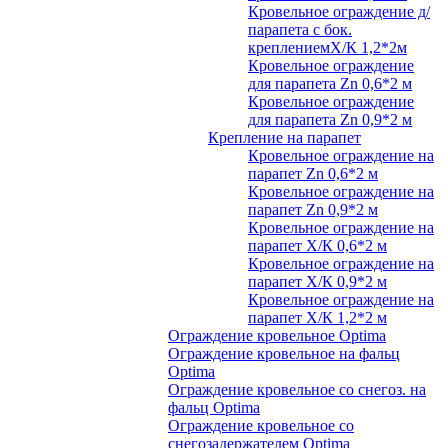
Кровельное ограждение д/
парапета с бок.
креплениемХ/К 1,2*2м
Кровельное ограждение
для парапета Zn 0,6*2 м
Кровельное ограждение
для парапета Zn 0,9*2 м
Крепление на парапет
Кровельное ограждение на
парапет Zn 0,6*2 м
Кровельное ограждение на
парапет Zn 0,9*2 м
Кровельное ограждение на
парапет Х/К 0,6*2 м
Кровельное ограждение на
парапет Х/К 0,9*2 м
Кровельное ограждение на
парапет Х/К 1,2*2 м
Ограждение кровельное Optima
Ограждение кровельное на фальц
Optima
Ограждение кровельное со снегоз. на
фальц Optima
Ограждение кровельное со
снегозадержателем Optima