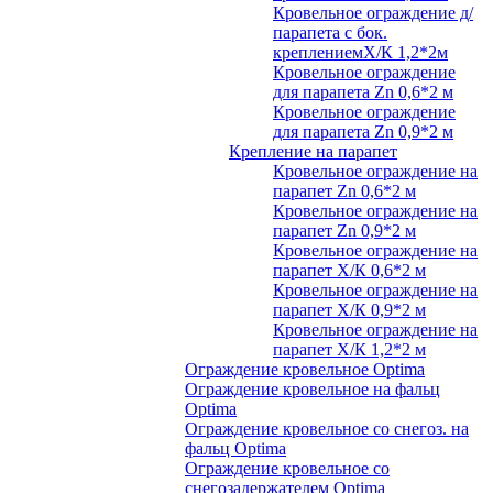
Кровельное ограждение д/
парапета с бок.
креплениемХ/К 1,2*2м
Кровельное ограждение
для парапета Zn 0,6*2 м
Кровельное ограждение
для парапета Zn 0,9*2 м
Крепление на парапет
Кровельное ограждение на
парапет Zn 0,6*2 м
Кровельное ограждение на
парапет Zn 0,9*2 м
Кровельное ограждение на
парапет Х/К 0,6*2 м
Кровельное ограждение на
парапет Х/К 0,9*2 м
Кровельное ограждение на
парапет Х/К 1,2*2 м
Ограждение кровельное Optima
Ограждение кровельное на фальц
Optima
Ограждение кровельное со снегоз. на
фальц Optima
Ограждение кровельное со
снегозадержателем Optima