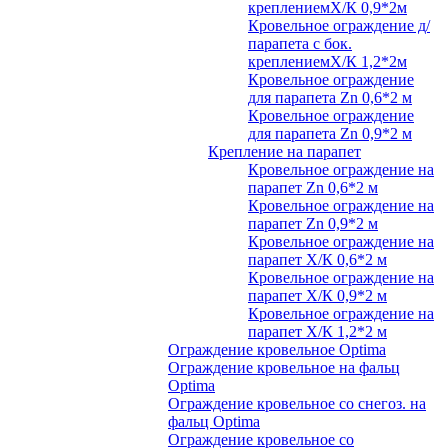
креплениемХ/К 0,9*2м
Кровельное ограждение д/
парапета с бок.
креплениемХ/К 1,2*2м
Кровельное ограждение
для парапета Zn 0,6*2 м
Кровельное ограждение
для парапета Zn 0,9*2 м
Крепление на парапет
Кровельное ограждение на
парапет Zn 0,6*2 м
Кровельное ограждение на
парапет Zn 0,9*2 м
Кровельное ограждение на
парапет Х/К 0,6*2 м
Кровельное ограждение на
парапет Х/К 0,9*2 м
Кровельное ограждение на
парапет Х/К 1,2*2 м
Ограждение кровельное Optima
Ограждение кровельное на фальц
Optima
Ограждение кровельное со снегоз. на
фальц Optima
Ограждение кровельное со