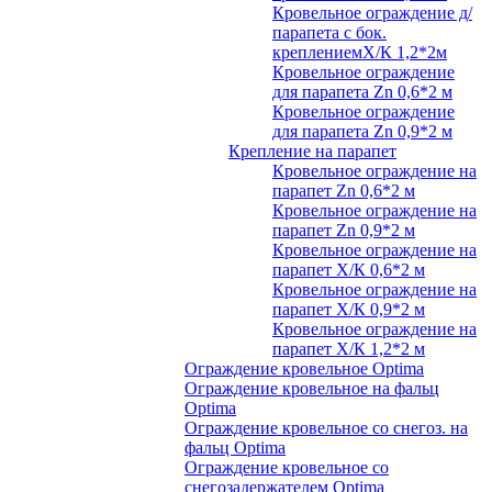
Кровельное ограждение д/
парапета с бок.
креплениемХ/К 1,2*2м
Кровельное ограждение
для парапета Zn 0,6*2 м
Кровельное ограждение
для парапета Zn 0,9*2 м
Крепление на парапет
Кровельное ограждение на
парапет Zn 0,6*2 м
Кровельное ограждение на
парапет Zn 0,9*2 м
Кровельное ограждение на
парапет Х/К 0,6*2 м
Кровельное ограждение на
парапет Х/К 0,9*2 м
Кровельное ограждение на
парапет Х/К 1,2*2 м
Ограждение кровельное Optima
Ограждение кровельное на фальц
Optima
Ограждение кровельное со снегоз. на
фальц Optima
Ограждение кровельное со
снегозадержателем Optima