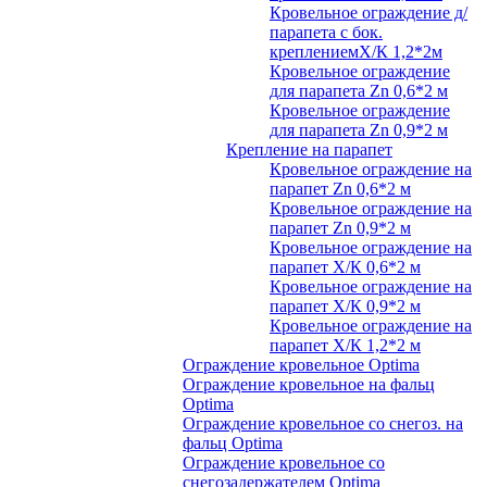
Кровельное ограждение д/
парапета с бок.
креплениемХ/К 1,2*2м
Кровельное ограждение
для парапета Zn 0,6*2 м
Кровельное ограждение
для парапета Zn 0,9*2 м
Крепление на парапет
Кровельное ограждение на
парапет Zn 0,6*2 м
Кровельное ограждение на
парапет Zn 0,9*2 м
Кровельное ограждение на
парапет Х/К 0,6*2 м
Кровельное ограждение на
парапет Х/К 0,9*2 м
Кровельное ограждение на
парапет Х/К 1,2*2 м
Ограждение кровельное Optima
Ограждение кровельное на фальц
Optima
Ограждение кровельное со снегоз. на
фальц Optima
Ограждение кровельное со
снегозадержателем Optima