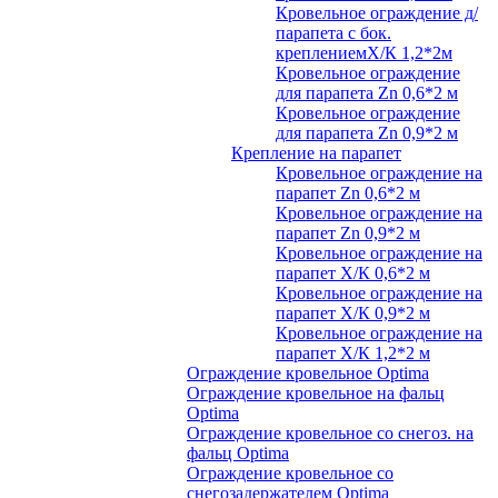
Кровельное ограждение д/
парапета с бок.
креплениемХ/К 1,2*2м
Кровельное ограждение
для парапета Zn 0,6*2 м
Кровельное ограждение
для парапета Zn 0,9*2 м
Крепление на парапет
Кровельное ограждение на
парапет Zn 0,6*2 м
Кровельное ограждение на
парапет Zn 0,9*2 м
Кровельное ограждение на
парапет Х/К 0,6*2 м
Кровельное ограждение на
парапет Х/К 0,9*2 м
Кровельное ограждение на
парапет Х/К 1,2*2 м
Ограждение кровельное Optima
Ограждение кровельное на фальц
Optima
Ограждение кровельное со снегоз. на
фальц Optima
Ограждение кровельное со
снегозадержателем Optima