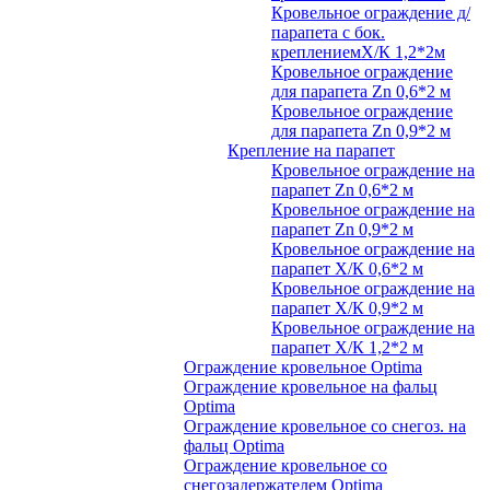
Кровельное ограждение д/
парапета с бок.
креплениемХ/К 1,2*2м
Кровельное ограждение
для парапета Zn 0,6*2 м
Кровельное ограждение
для парапета Zn 0,9*2 м
Крепление на парапет
Кровельное ограждение на
парапет Zn 0,6*2 м
Кровельное ограждение на
парапет Zn 0,9*2 м
Кровельное ограждение на
парапет Х/К 0,6*2 м
Кровельное ограждение на
парапет Х/К 0,9*2 м
Кровельное ограждение на
парапет Х/К 1,2*2 м
Ограждение кровельное Optima
Ограждение кровельное на фальц
Optima
Ограждение кровельное со снегоз. на
фальц Optima
Ограждение кровельное со
снегозадержателем Optima