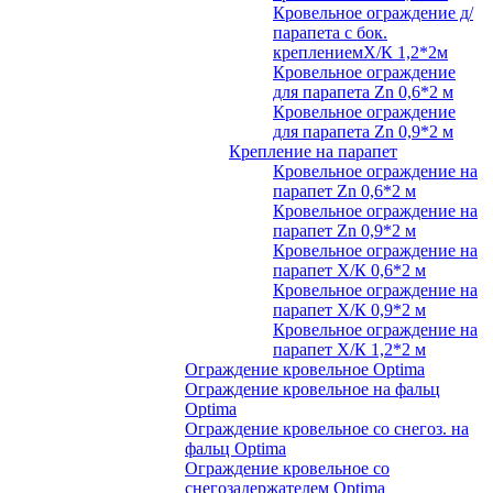
Кровельное ограждение д/
парапета с бок.
креплениемХ/К 1,2*2м
Кровельное ограждение
для парапета Zn 0,6*2 м
Кровельное ограждение
для парапета Zn 0,9*2 м
Крепление на парапет
Кровельное ограждение на
парапет Zn 0,6*2 м
Кровельное ограждение на
парапет Zn 0,9*2 м
Кровельное ограждение на
парапет Х/К 0,6*2 м
Кровельное ограждение на
парапет Х/К 0,9*2 м
Кровельное ограждение на
парапет Х/К 1,2*2 м
Ограждение кровельное Optima
Ограждение кровельное на фальц
Optima
Ограждение кровельное со снегоз. на
фальц Optima
Ограждение кровельное со
снегозадержателем Optima