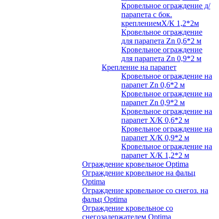
Кровельное ограждение д/
парапета с бок.
креплениемХ/К 1,2*2м
Кровельное ограждение
для парапета Zn 0,6*2 м
Кровельное ограждение
для парапета Zn 0,9*2 м
Крепление на парапет
Кровельное ограждение на
парапет Zn 0,6*2 м
Кровельное ограждение на
парапет Zn 0,9*2 м
Кровельное ограждение на
парапет Х/К 0,6*2 м
Кровельное ограждение на
парапет Х/К 0,9*2 м
Кровельное ограждение на
парапет Х/К 1,2*2 м
Ограждение кровельное Optima
Ограждение кровельное на фальц
Optima
Ограждение кровельное со снегоз. на
фальц Optima
Ограждение кровельное со
снегозадержателем Optima