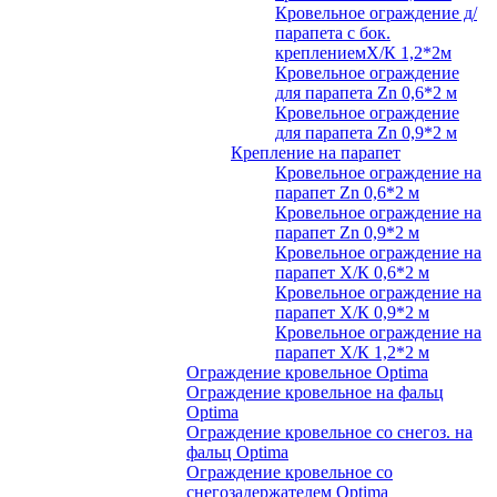
Кровельное ограждение д/
парапета с бок.
креплениемХ/К 1,2*2м
Кровельное ограждение
для парапета Zn 0,6*2 м
Кровельное ограждение
для парапета Zn 0,9*2 м
Крепление на парапет
Кровельное ограждение на
парапет Zn 0,6*2 м
Кровельное ограждение на
парапет Zn 0,9*2 м
Кровельное ограждение на
парапет Х/К 0,6*2 м
Кровельное ограждение на
парапет Х/К 0,9*2 м
Кровельное ограждение на
парапет Х/К 1,2*2 м
Ограждение кровельное Optima
Ограждение кровельное на фальц
Optima
Ограждение кровельное со снегоз. на
фальц Optima
Ограждение кровельное со
снегозадержателем Optima