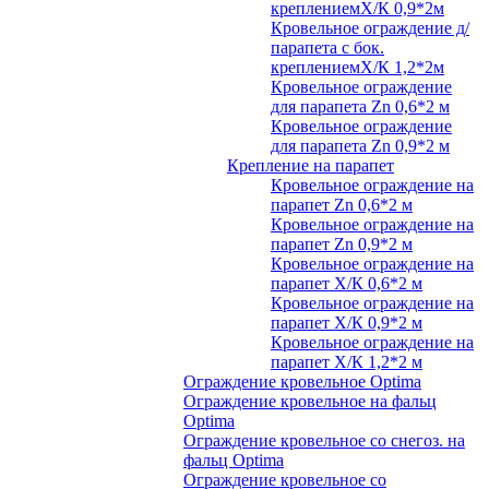
креплениемХ/К 0,9*2м
Кровельное ограждение д/
парапета с бок.
креплениемХ/К 1,2*2м
Кровельное ограждение
для парапета Zn 0,6*2 м
Кровельное ограждение
для парапета Zn 0,9*2 м
Крепление на парапет
Кровельное ограждение на
парапет Zn 0,6*2 м
Кровельное ограждение на
парапет Zn 0,9*2 м
Кровельное ограждение на
парапет Х/К 0,6*2 м
Кровельное ограждение на
парапет Х/К 0,9*2 м
Кровельное ограждение на
парапет Х/К 1,2*2 м
Ограждение кровельное Optima
Ограждение кровельное на фальц
Optima
Ограждение кровельное со снегоз. на
фальц Optima
Ограждение кровельное со