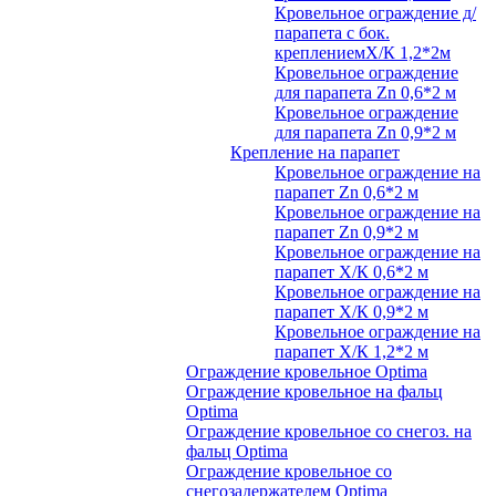
Кровельное ограждение д/
парапета с бок.
креплениемХ/К 1,2*2м
Кровельное ограждение
для парапета Zn 0,6*2 м
Кровельное ограждение
для парапета Zn 0,9*2 м
Крепление на парапет
Кровельное ограждение на
парапет Zn 0,6*2 м
Кровельное ограждение на
парапет Zn 0,9*2 м
Кровельное ограждение на
парапет Х/К 0,6*2 м
Кровельное ограждение на
парапет Х/К 0,9*2 м
Кровельное ограждение на
парапет Х/К 1,2*2 м
Ограждение кровельное Optima
Ограждение кровельное на фальц
Optima
Ограждение кровельное со снегоз. на
фальц Optima
Ограждение кровельное со
снегозадержателем Optima