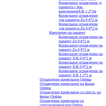
Кровельное ограждение д/
парапета с бок.
креплениемХ/К 1,2*2м
Кровельное ограждение
для парапета Zn 0,6*2 м
Кровельное ограждение
для парапета Zn 0,9*2 м
Крепление на парапет
Кровельное ограждение на
парапет Zn 0,6*2 м
Кровельное ограждение на
парапет Zn 0,9*2 м
Кровельное ограждение на
парапет Х/К 0,6*2 м
Кровельное ограждение на
парапет Х/К 0,9*2 м
Кровельное ограждение на
парапет Х/К 1,2*2 м
Ограждение кровельное Optima
Ограждение кровельное на фальц
Optima
Ограждение кровельное со снегоз. на
фальц Optima
Ограждение кровельное со
снегозадержателем Optima