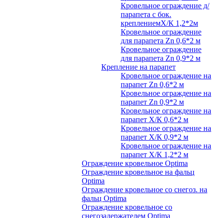
Кровельное ограждение д/
парапета с бок.
креплениемХ/К 1,2*2м
Кровельное ограждение
для парапета Zn 0,6*2 м
Кровельное ограждение
для парапета Zn 0,9*2 м
Крепление на парапет
Кровельное ограждение на
парапет Zn 0,6*2 м
Кровельное ограждение на
парапет Zn 0,9*2 м
Кровельное ограждение на
парапет Х/К 0,6*2 м
Кровельное ограждение на
парапет Х/К 0,9*2 м
Кровельное ограждение на
парапет Х/К 1,2*2 м
Ограждение кровельное Optima
Ограждение кровельное на фальц
Optima
Ограждение кровельное со снегоз. на
фальц Optima
Ограждение кровельное со
снегозадержателем Optima