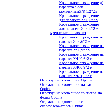
Кровельное ограждение д/
парапета с бок.
креплениемХ/К 1,2*2м
Кровельное ограждение
для парапета Zn 0,6*2 м
Кровельное ограждение
для парапета Zn 0,9*2 м
Крепление на парапет
Кровельное ограждение на
парапет Zn 0,6*2 м
Кровельное ограждение на
парапет Zn 0,9*2 м
Кровельное ограждение на
парапет Х/К 0,6*2 м
Кровельное ограждение на
парапет Х/К 0,9*2 м
Кровельное ограждение на
парапет Х/К 1,2*2 м
Ограждение кровельное Optima
Ограждение кровельное на фальц
Optima
Ограждение кровельное со снегоз. на
фальц Optima
Ограждение кровельное со
снегозадержателем Optima