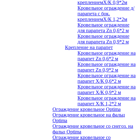
креплениемХ/К 0,9*2м
Кровельное ограждение д/
парапета с бок.
креплениемХ/К 1,2*2м
Кровельное ограждение
для парапета Zn 0,6*2 м
Кровельное ограждение
для парапета Zn 0,9*2 м
Крепление на парапет
Кровельное ограждение на
парапет Zn 0,6*2 м
Кровельное ограждение на
парапет Zn 0,9*2 м
Кровельное ограждение на
парапет Х/К 0,6*2 м
Кровельное ограждение на
парапет Х/К 0,9*2 м
Кровельное ограждение на
парапет Х/К 1,2*2 м
Ограждение кровельное Optima
Ограждение кровельное на фальц
Optima
Ограждение кровельное со снегоз. на
фальц Optima
Ограждение кровельное со