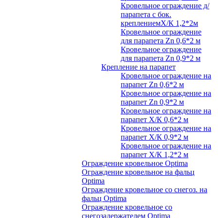
Кровельное ограждение д/
парапета с бок.
креплениемХ/К 1,2*2м
Кровельное ограждение
для парапета Zn 0,6*2 м
Кровельное ограждение
для парапета Zn 0,9*2 м
Крепление на парапет
Кровельное ограждение на
парапет Zn 0,6*2 м
Кровельное ограждение на
парапет Zn 0,9*2 м
Кровельное ограждение на
парапет Х/К 0,6*2 м
Кровельное ограждение на
парапет Х/К 0,9*2 м
Кровельное ограждение на
парапет Х/К 1,2*2 м
Ограждение кровельное Optima
Ограждение кровельное на фальц
Optima
Ограждение кровельное со снегоз. на
фальц Optima
Ограждение кровельное со
снегозадержателем Optima