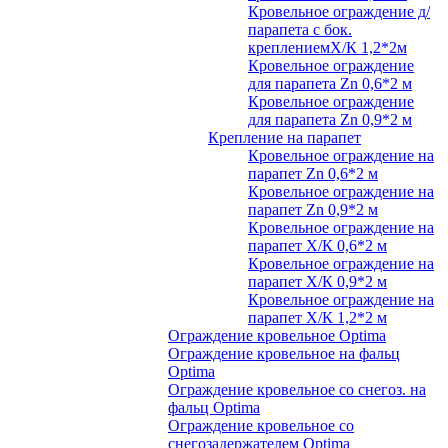
Кровельное ограждение д/
парапета с бок.
креплениемХ/К 1,2*2м
Кровельное ограждение
для парапета Zn 0,6*2 м
Кровельное ограждение
для парапета Zn 0,9*2 м
Крепление на парапет
Кровельное ограждение на
парапет Zn 0,6*2 м
Кровельное ограждение на
парапет Zn 0,9*2 м
Кровельное ограждение на
парапет Х/К 0,6*2 м
Кровельное ограждение на
парапет Х/К 0,9*2 м
Кровельное ограждение на
парапет Х/К 1,2*2 м
Ограждение кровельное Optima
Ограждение кровельное на фальц
Optima
Ограждение кровельное со снегоз. на
фальц Optima
Ограждение кровельное со
снегозадержателем Optima