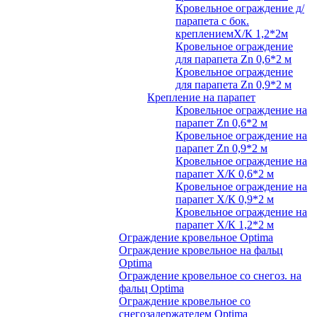
Кровельное ограждение д/
парапета с бок.
креплениемХ/К 1,2*2м
Кровельное ограждение
для парапета Zn 0,6*2 м
Кровельное ограждение
для парапета Zn 0,9*2 м
Крепление на парапет
Кровельное ограждение на
парапет Zn 0,6*2 м
Кровельное ограждение на
парапет Zn 0,9*2 м
Кровельное ограждение на
парапет Х/К 0,6*2 м
Кровельное ограждение на
парапет Х/К 0,9*2 м
Кровельное ограждение на
парапет Х/К 1,2*2 м
Ограждение кровельное Optima
Ограждение кровельное на фальц
Optima
Ограждение кровельное со снегоз. на
фальц Optima
Ограждение кровельное со
снегозадержателем Optima