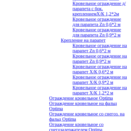
Кровельное ограждение д/
парапета с бок.
креплениемХ/К 1,2*2м
Кровельное ограждение
для парапета Zn 0,6*2 м
Кровельное ограждение
для парапета Zn 0,9*2 м
Крепление на парапет
Кровельное ограждение на
парапет Zn 0,6*2 м
Кровельное ограждение на
парапет Zn 0,9*2 м
Кровельное ограждение на
парапет Х/К 0,6*2 м
Кровельное ограждение на
парапет Х/К 0,9*2 м
Кровельное ограждение на
парапет Х/К 1,2*2 м
Ограждение кровельное Optima
Ограждение кровельное на фальц
Optima
Ограждение кровельное со снегоз. на
фальц Optima
Ограждение кровельное со
снегозадержателем Optima