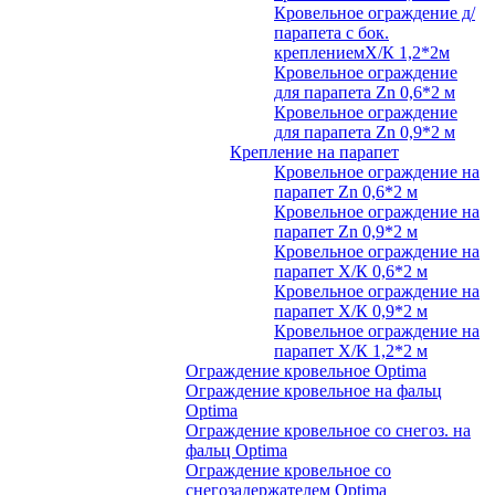
Кровельное ограждение д/
парапета с бок.
креплениемХ/К 1,2*2м
Кровельное ограждение
для парапета Zn 0,6*2 м
Кровельное ограждение
для парапета Zn 0,9*2 м
Крепление на парапет
Кровельное ограждение на
парапет Zn 0,6*2 м
Кровельное ограждение на
парапет Zn 0,9*2 м
Кровельное ограждение на
парапет Х/К 0,6*2 м
Кровельное ограждение на
парапет Х/К 0,9*2 м
Кровельное ограждение на
парапет Х/К 1,2*2 м
Ограждение кровельное Optima
Ограждение кровельное на фальц
Optima
Ограждение кровельное со снегоз. на
фальц Optima
Ограждение кровельное со
снегозадержателем Optima